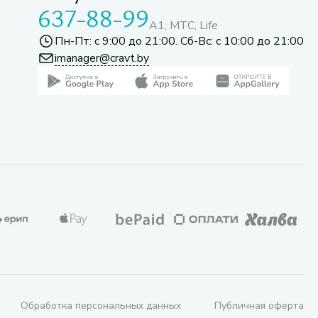
637-88-99
A1, МТС, Life
Пн-Пт: с 9:00 до 21:00. Сб-Вс: с 10:00 до 21:00
imanager@cravt.by
Обработка персональных данных
Публичная оферта