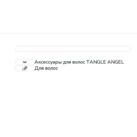
Аксессуары для волос TANGLE ANGEL
Для волос