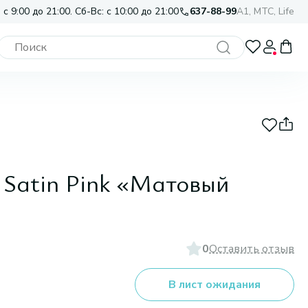
 с 9:00 до 21:00. Сб-Вс: с 10:00 до 21:00
637-88-99
A1, МТС, Life
 Satin Pink «Матовый
0
Оставить отзыв
В лист ожидания