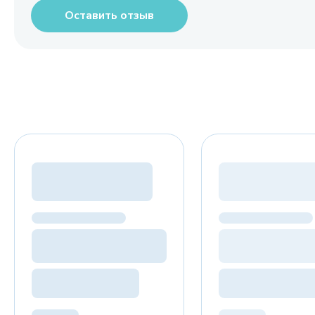
Оставить отзыв