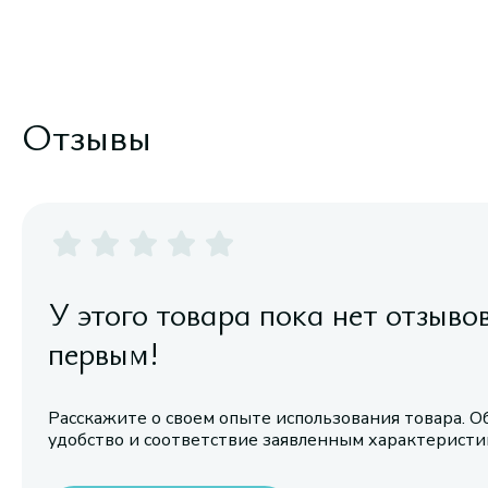
Отзывы
У этого товара пока нет отзыво
первым!
Расскажите о своем опыте использования товара. О
удобство и соответствие заявленным характерист