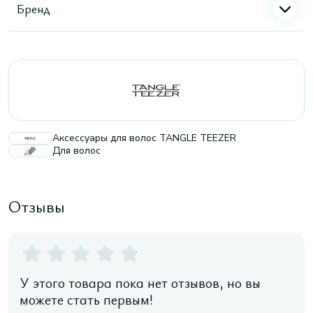
Бренд
Аксессуары для волос TANGLE TEEZER
Для волос
Отзывы
У этого товара пока нет отзывов, но вы
можете стать первым!