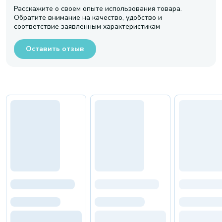
Расскажите о своем опыте использования товара.
Обратите внимание на качество, удобство и
соответствие заявленным характеристикам
Оставить отзыв