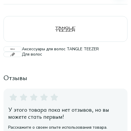
Аксессуары для волос TANGLE TEEZER
Для волос
Отзывы
У этого товара пока нет отзывов, но вы
можете стать первым!
Расскажите о своем опыте использования товара.