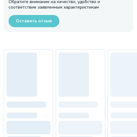
Обратите внимание на качество, удобство и
соответствие заявленным характеристикам
Оставить отзыв