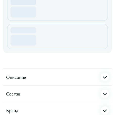
Описание
Состав
Бренд