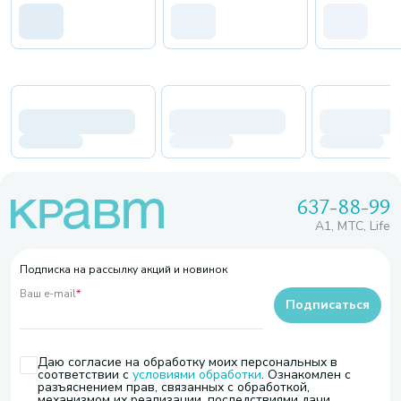
637-88-99
A1, МТС, Life
Подписка на рассылку акций и новинок
Ваш e-mail
*
Подписаться
Даю согласие на обработку моих персональных в
соответствии с
условиями обработки
. Ознакомлен с
разъяснением прав, связанных с обработкой,
механизмом их реализации, последствиями дачи