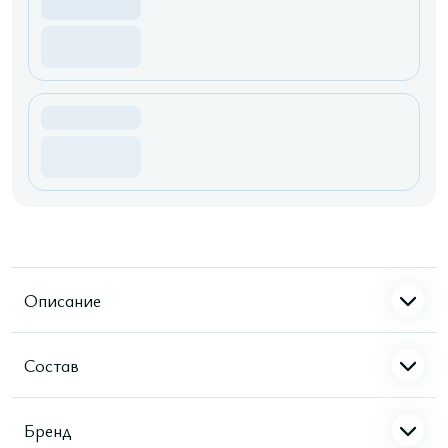
Описание
Состав
Бренд