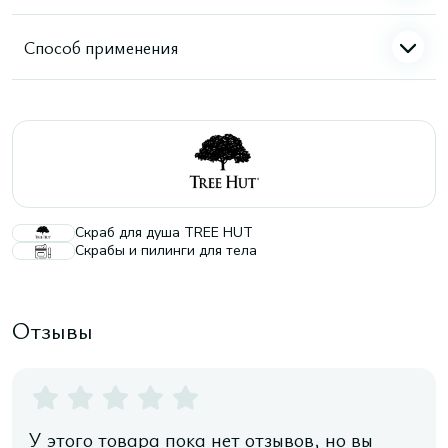
Способ применения
Скраб для душа TREE HUT
Скрабы и пилинги для тела
Отзывы
У этого товара пока нет отзывов, но вы