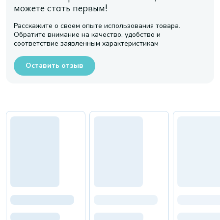
можете стать первым!
Расскажите о своем опыте использования товара.
Обратите внимание на качество, удобство и
соответствие заявленным характеристикам
Оставить отзыв