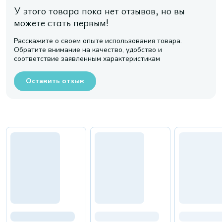
У этого товара пока нет отзывов, но вы
можете стать первым!
Расскажите о своем опыте использования товара.
Обратите внимание на качество, удобство и
соответствие заявленным характеристикам
Оставить отзыв