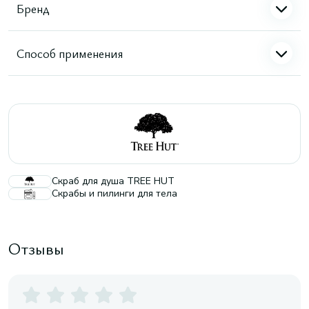
Бренд
Способ применения
Скраб для душа TREE HUT
Скрабы и пилинги для тела
Отзывы