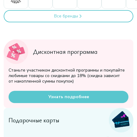
Все бренды
Дисконтная программа
Станьте участником дисконтной программы и покупайте
любимые товары со скидками до 18% (скидка зависит
от накопленной суммы покупок)
Узнать подробнее
Подарочные карты