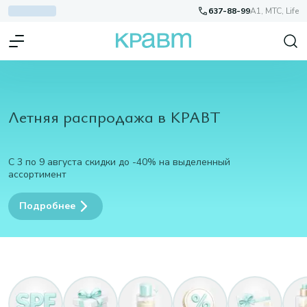
637-88-99
A1, МТС, Life
Летняя распродажа в КРАВТ
С 3 по 9 августа скидки до -40% на выделенный
ассортимент
Подробнее