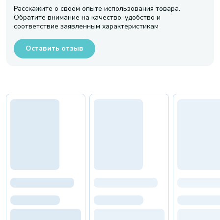
Расскажите о своем опыте использования товара.
Обратите внимание на качество, удобство и
соответствие заявленным характеристикам
Оставить отзыв