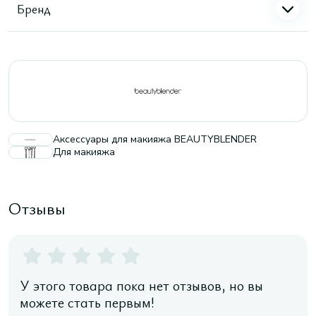
Бренд
Аксессуары для макияжа BEAUTYBLENDER
Для макияжа
Отзывы
У этого товара пока нет отзывов, но вы
можете стать первым!