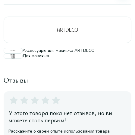
Аксессуары для макияжа ARTDECO
Для макияжа
Отзывы
У этого товара пока нет отзывов, но вы
можете стать первым!
Расскажите о своем опыте использования товара.