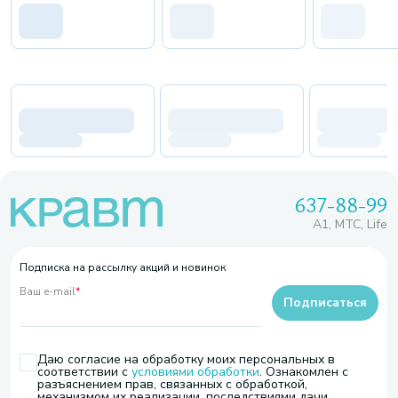
637-88-99
A1, МТС, Life
Подписка на рассылку акций и новинок
Ваш e-mail
*
Подписаться
Даю согласие на обработку моих персональных в
соответствии с
условиями обработки
. Ознакомлен с
разъяснением прав, связанных с обработкой,
механизмом их реализации, последствиями дачи