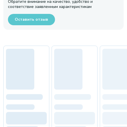
Обратите внимание на качество, удобство и
соответствие заявленным характеристикам
Оставить отзыв