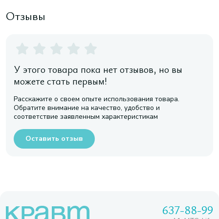
Отзывы
У этого товара пока нет отзывов, но вы
можете стать первым!
Расскажите о своем опыте использования товара.
Обратите внимание на качество, удобство и
соответствие заявленным характеристикам
Оставить отзыв
637-88-99