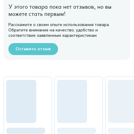
У этого товара пока нет отзывов, но вы
можете стать первым!
Расскажите о своем опыте использования товара.
Обратите внимание на качество, удобство и
соответствие заявленным характеристикам
Оставить отзыв