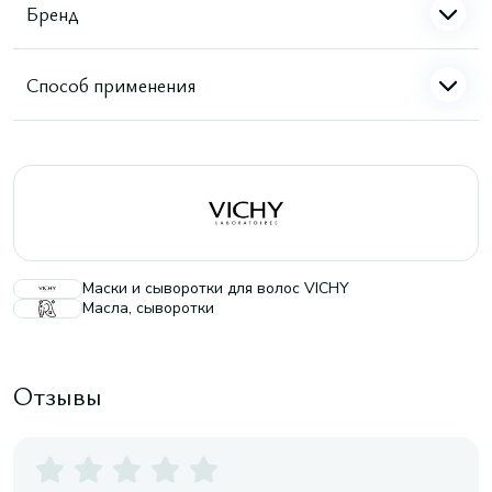
Бренд
Способ применения
Маски и сыворотки для волос VICHY
Масла, сыворотки
Отзывы