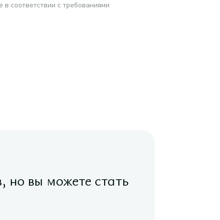
е в соответствии с требованиями
в, но вы можете стать