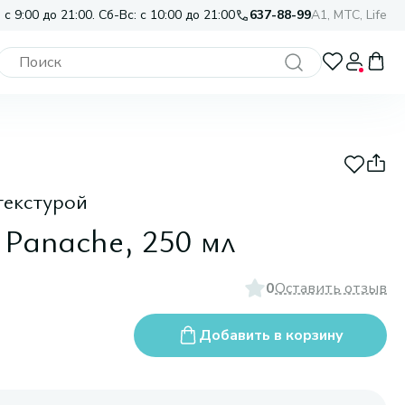
 с 9:00 до 21:00. Сб-Вс: с 10:00 до 21:00
637-88-99
A1, МТС, Life
текстурой
 Panache, 250 мл
0
Оставить отзыв
Добавить в корзину