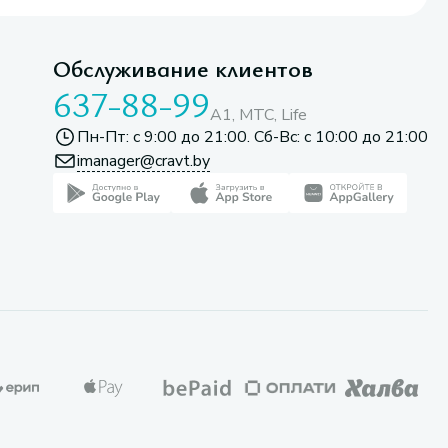
Обслуживание клиентов
637-88-99
A1, МТС, Life
Пн-Пт: с 9:00 до 21:00. Сб-Вс: с 10:00 до 21:00
imanager@cravt.by