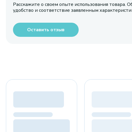
Расскажите о своем опыте использования товара. О
удобство и соответствие заявленным характерист
Оставить отзыв