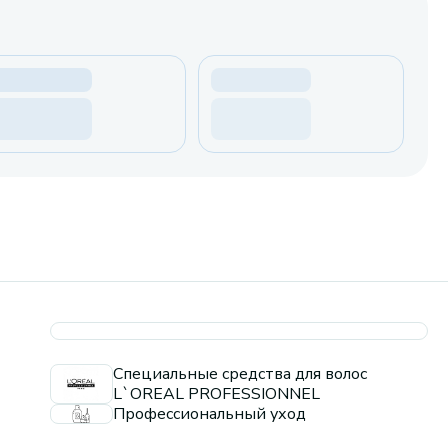
Специальные средства для волос
L`OREAL PROFESSIONNEL
Профессиональный уход