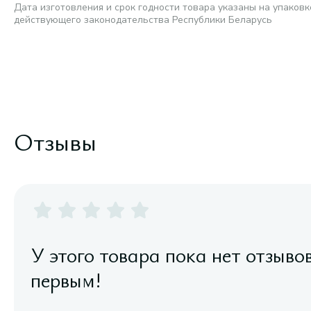
Дата изготовления и срок годности товара указаны на упаковк
действующего законодательства Республики Беларусь
Отзывы
У этого товара пока нет отзыво
первым!