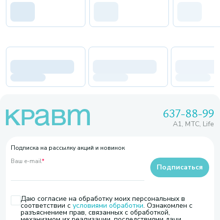
637-88-99
A1, МТС, Life
Подписка на рассылку акций и новинок
Ваш e-mail
*
Подписаться
Даю согласие на обработку моих персональных в
соответствии с
условиями обработки
. Ознакомлен с
разъяснением прав, связанных с обработкой,
механизмом их реализации, последствиями дачи