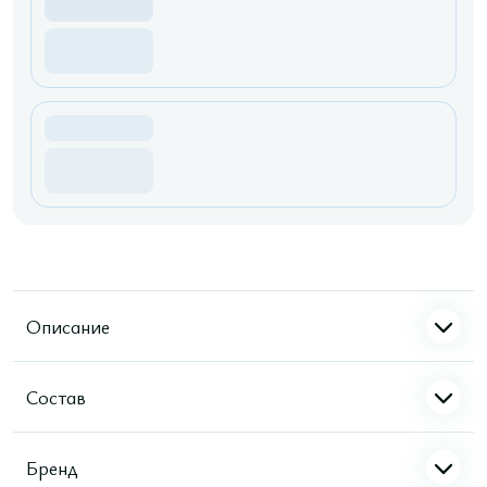
Описание
Состав
Бренд