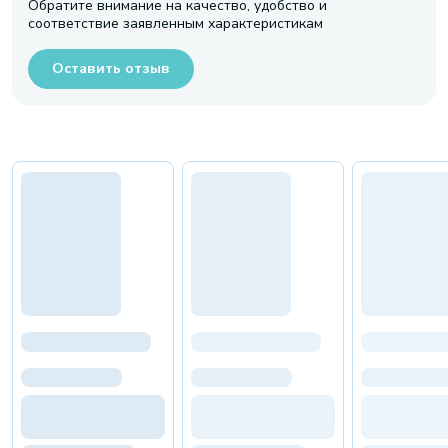
Обратите внимание на качество, удобство и
соответствие заявленным характеристикам
Оставить отзыв