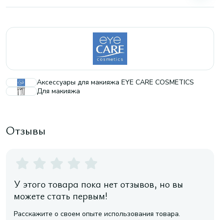
Аксессуары для макияжа EYE CARE COSMETICS
Для макияжа
Отзывы
У этого товара пока нет отзывов, но вы
можете стать первым!
Расскажите о своем опыте использования товара.