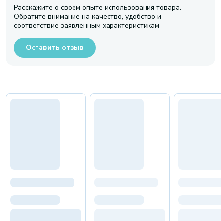
Расскажите о своем опыте использования товара.
Обратите внимание на качество, удобство и
соответствие заявленным характеристикам
Оставить отзыв