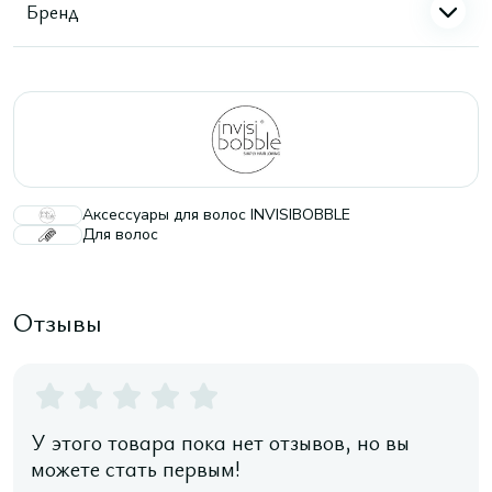
Бренд
Аксессуары для волос INVISIBOBBLE
Для волос
Отзывы
У этого товара пока нет отзывов, но вы
можете стать первым!