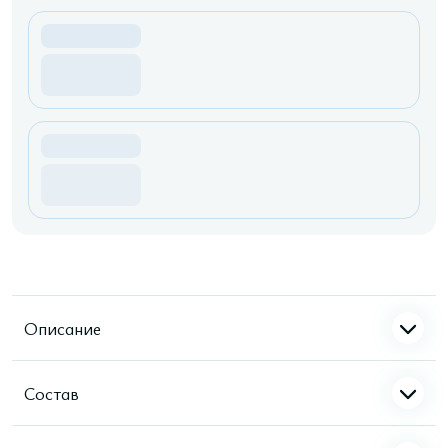
Описание
Состав