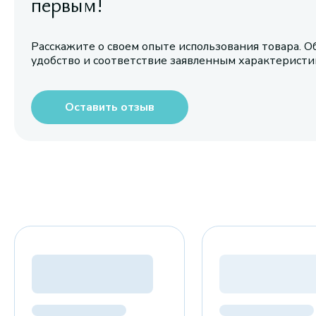
первым!
Расскажите о своем опыте использования товара. О
удобство и соответствие заявленным характерист
Оставить отзыв