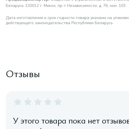
Беларусь 220012 г. Минск, пр-т Независимости, д. 76, ком. 103
Дата изготовления и срок годности товара указаны на упаковк
действующего законодательства Республики Беларусь
Отзывы
У этого товара пока нет отзыво