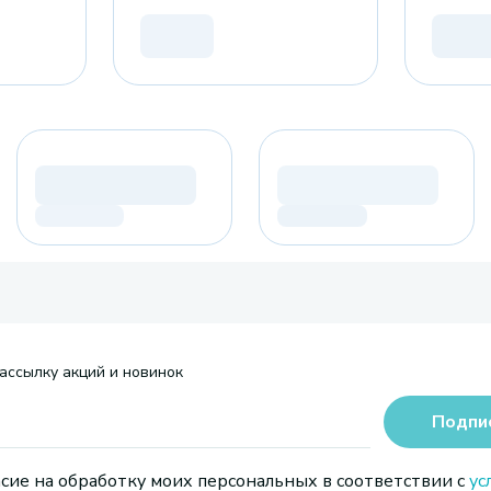
ассылку акций и новинок
Подпи
сие на обработку моих персональных в соответствии с
ус