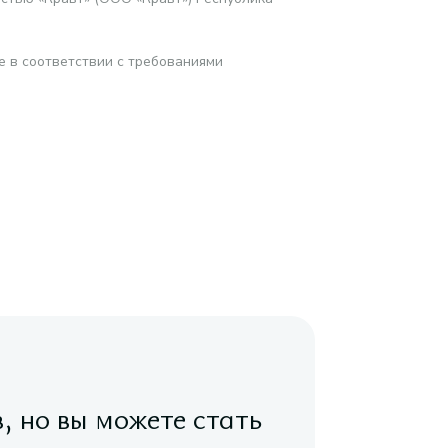
е в соответствии с требованиями
в, но вы можете стать