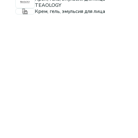
TEAOLOGY
Крем, гель, эмульсия для лица