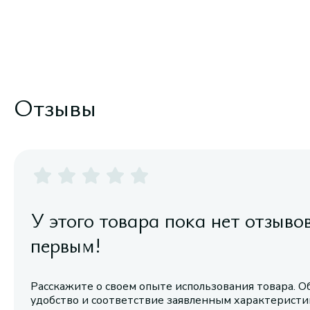
Отзывы
У этого товара пока нет отзыво
первым!
Расскажите о своем опыте использования товара. О
удобство и соответствие заявленным характерист