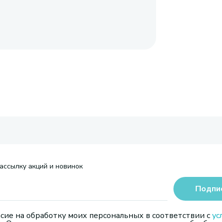
ассылку акций и новинок
Подпи
сие на обработку моих персональных в соответствии с
ус