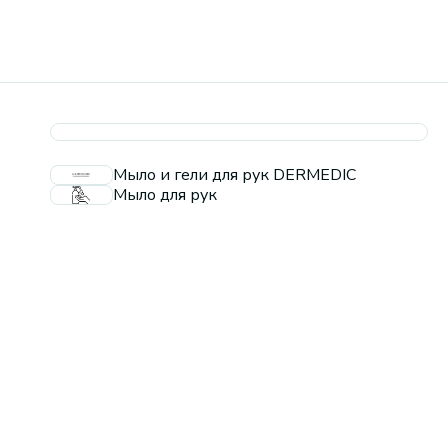
Мыло и гели для рук DERMEDIC
Мыло для рук