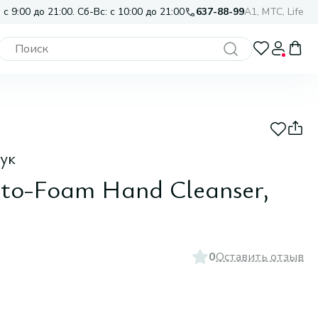
 с 9:00 до 21:00. Сб-Вс: с 10:00 до 21:00
637-88-99
A1, МТС, Life
ук
to-Foam Hand Cleanser,
0
Оставить отзыв