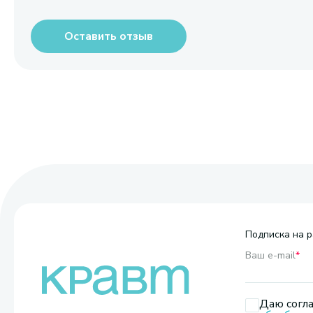
Оставить отзыв
Подписка на р
Ваш e-mail
*
Даю согла