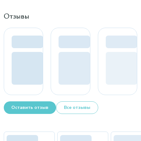
Отзывы
Оставить отзыв
Все отзывы