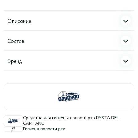
Описание
Состав
Бренд
Средства для гигиены полости рта PASTA DEL
CAPITANO
Гигиена полости рта