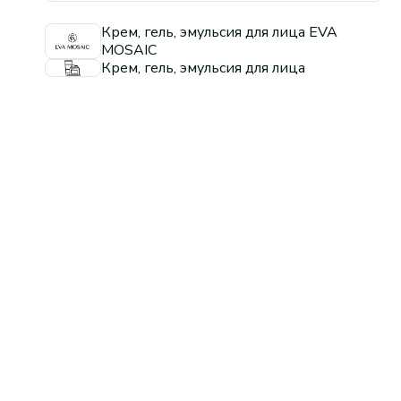
Крем, гель, эмульсия для лица EVA
MOSAIC
Крем, гель, эмульсия для лица