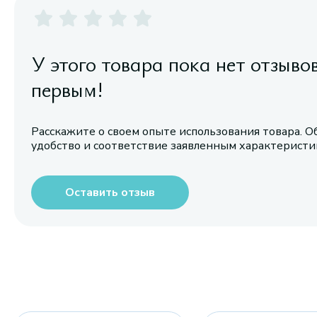
У этого товара пока нет отзыво
первым!
Расскажите о своем опыте использования товара. О
удобство и соответствие заявленным характерист
Оставить отзыв