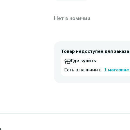
Нет в наличии
Товар недоступен для заказа
Где купить
Есть в наличии в
1 магазине
л