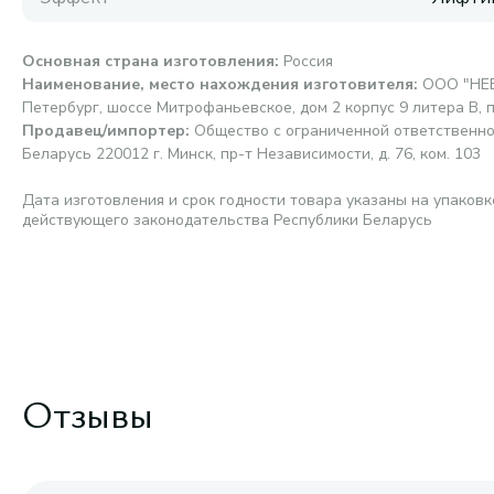
Основная страна изготовления
:
Россия
Наименование, место нахождения изготовителя
:
ООО "НЕВ
Петербург, шоссе Митрофаньевское, дом 2 корпус 9 литера В, 
Продавец/импортер
:
Общество с ограниченной ответственно
Беларусь 220012 г. Минск, пр-т Независимости, д. 76, ком. 103
Дата изготовления и срок годности товара указаны на упаковк
действующего законодательства Республики Беларусь
Отзывы