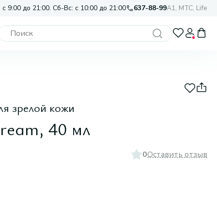
 с 9:00 до 21:00. Сб-Вс: с 10:00 до 21:00
637-88-99
A1, МТС, Life
ля зрелой кожи
Cream, 40 мл
0
Оставить отзыв