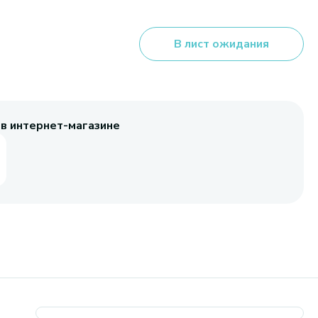
В лист ожидания
 в интернет-магазине