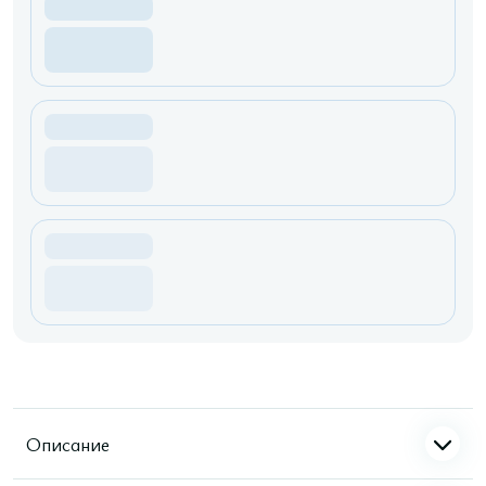
Описание