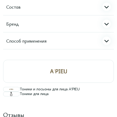
Состав
Бренд
Способ применения
Тоники и лосьоны для лица A'PIEU
Тоники для лица
Отзывы