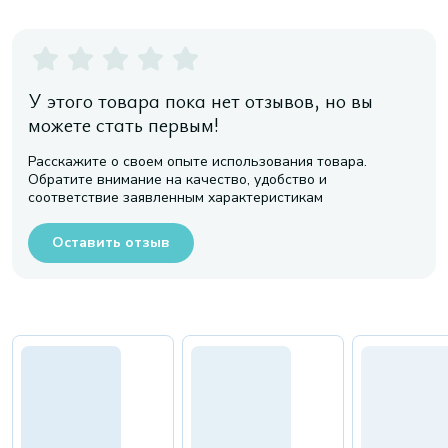
У этого товара пока нет отзывов, но вы
можете стать первым!
Расскажите о своем опыте использования товара.
Обратите внимание на качество, удобство и
соответствие заявленным характеристикам
Оставить отзыв