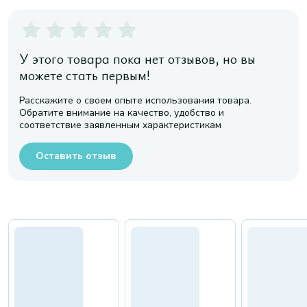
У этого товара пока нет отзывов, но вы
можете стать первым!
Расскажите о своем опыте использования товара.
Обратите внимание на качество, удобство и
соответствие заявленным характеристикам
Оставить отзыв