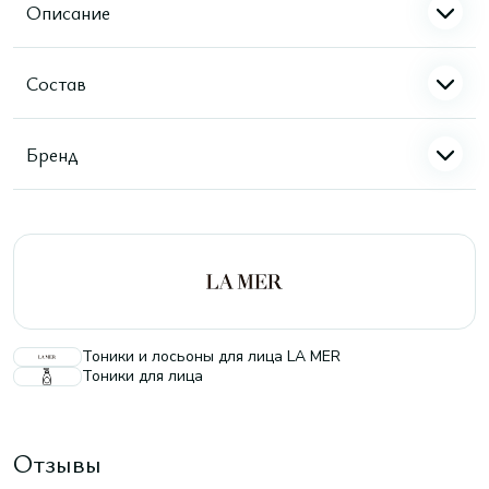
Описание
Состав
Бренд
Тоники и лосьоны для лица LA MER
Тоники для лица
Отзывы