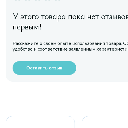
У этого товара пока нет отзыво
первым!
Расскажите о своем опыте использования товара. О
удобство и соответствие заявленным характерист
Оставить отзыв