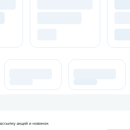
ассылку акций и новинок