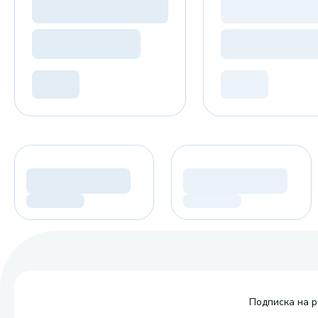
Подписка на р