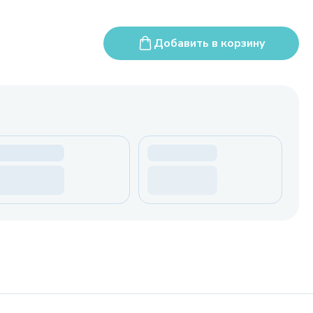
Добавить в корзину