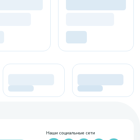
Наши социальные сети