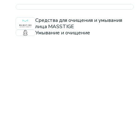
Средства для очищения и умывания
лица MASSTIGE
Умывание и очищение