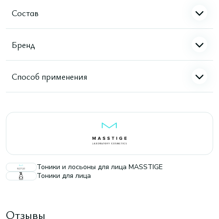
Состав
Бренд
Способ применения
Тоники и лосьоны для лица MASSTIGE
Тоники для лица
Отзывы