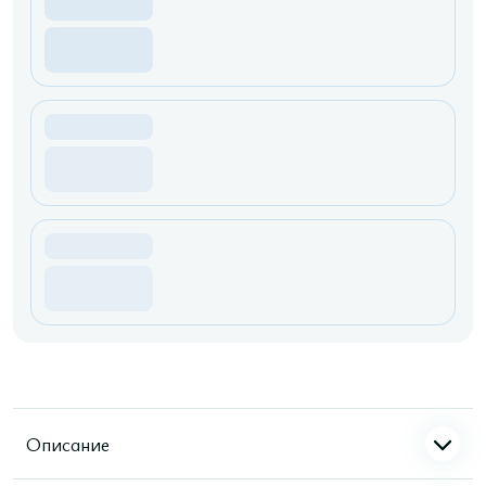
Описание