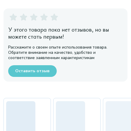
У этого товара пока нет отзывов, но вы
можете стать первым!
Расскажите о своем опыте использования товара.
Обратите внимание на качество, удобство и
соответствие заявленным характеристикам
Оставить отзыв