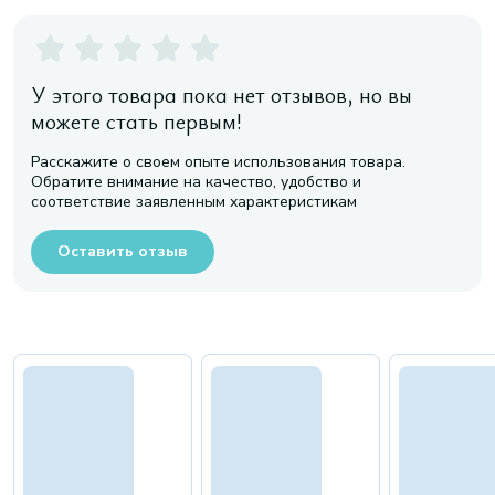
У этого товара пока нет отзывов, но вы
можете стать первым!
Расскажите о своем опыте использования товара.
Обратите внимание на качество, удобство и
соответствие заявленным характеристикам
Оставить отзыв