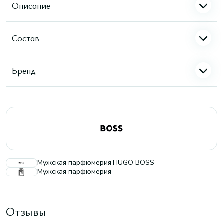
Описание
Состав
Бренд
Мужская парфюмерия HUGO BOSS
Мужская парфюмерия
Отзывы