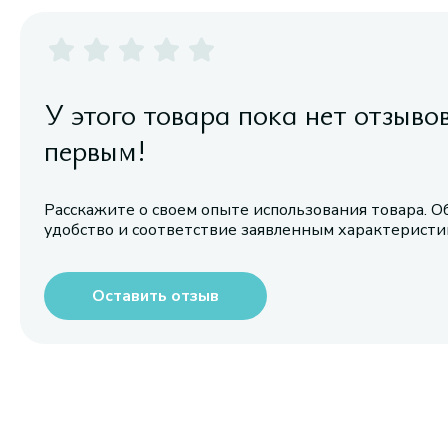
У этого товара пока нет отзыво
первым!
Расскажите о своем опыте использования товара. О
удобство и соответствие заявленным характерист
Оставить отзыв