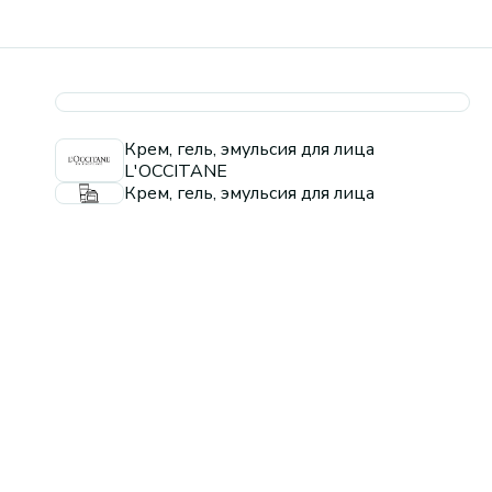
Крем, гель, эмульсия для лица
L'OCCITANE
Крем, гель, эмульсия для лица