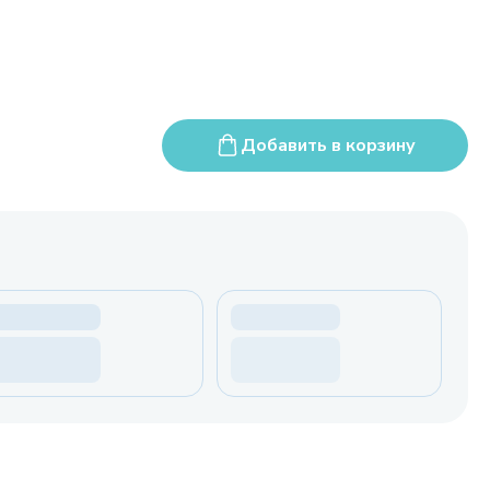
Добавить в корзину