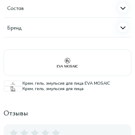
Состав
Бренд
Крем, гель, эмульсия для лица EVA MOSAIC
Крем, гель, эмульсия для лица
Отзывы