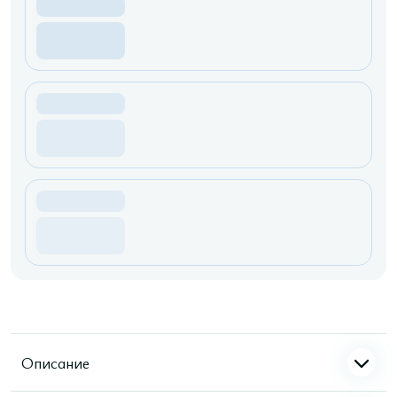
Описание