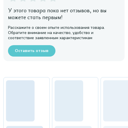
У этого товара пока нет отзывов, но вы
можете стать первым!
Расскажите о своем опыте использования товара.
Обратите внимание на качество, удобство и
соответствие заявленным характеристикам
Оставить отзыв