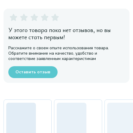
У этого товара пока нет отзывов, но вы
можете стать первым!
Расскажите о своем опыте использования товара.
Обратите внимание на качество, удобство и
соответствие заявленным характеристикам
Оставить отзыв