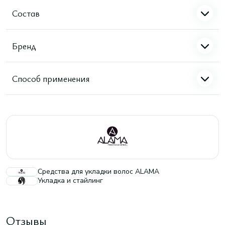
Состав
Бренд
Способ применения
Средства для укладки волос ALAMA
Укладка и стайлинг
Отзывы