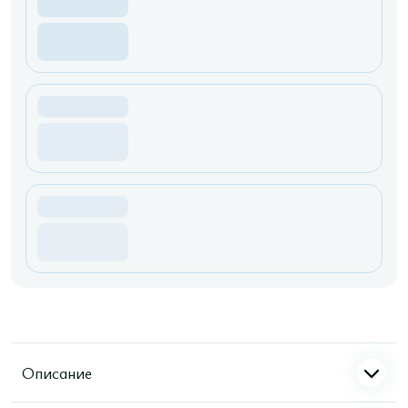
Описание