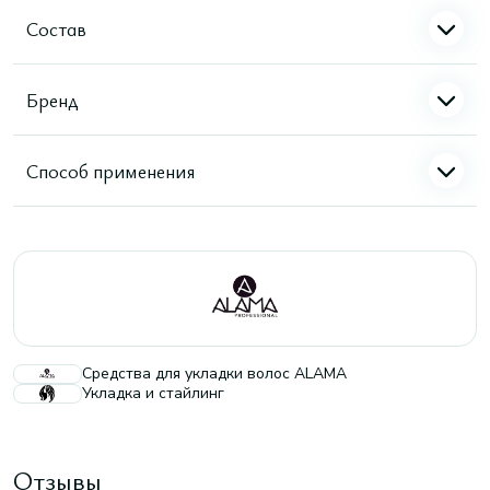
Состав
Бренд
Способ применения
Средства для укладки волос ALAMA
Укладка и стайлинг
Отзывы