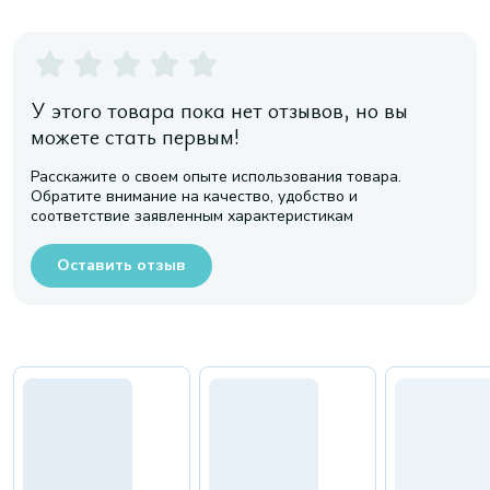
У этого товара пока нет отзывов, но вы
можете стать первым!
Расскажите о своем опыте использования товара.
Обратите внимание на качество, удобство и
соответствие заявленным характеристикам
Оставить отзыв