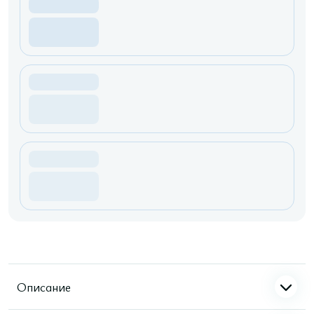
Описание