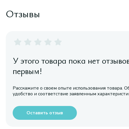
Отзывы
У этого товара пока нет отзыво
первым!
Расскажите о своем опыте использования товара. О
удобство и соответствие заявленным характерист
Оставить отзыв