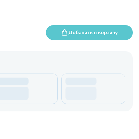
Добавить в корзину