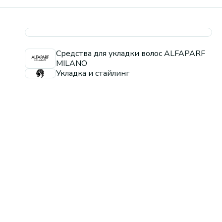
Средства для укладки волос ALFAPARF
MILANO
Укладка и стайлинг