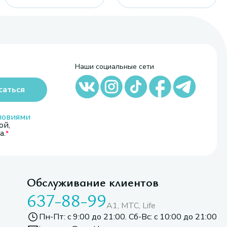
Наши социальные сети
саться
ловиями
ой,
а.
Обслуживание клиентов
637-88-99
A1, МТС, Life
Пн-Пт: с 9:00 до 21:00. Сб-Вс: с 10:00 до 21:00