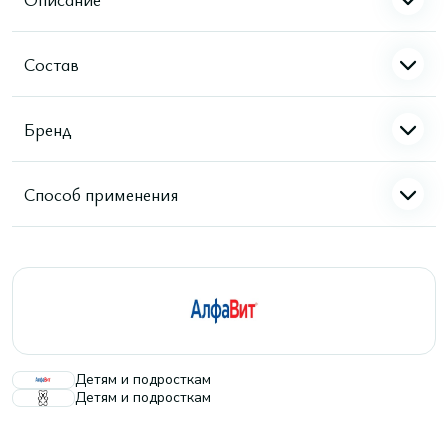
Состав
Бренд
Способ применения
Детям и подросткам
Детям и подросткам