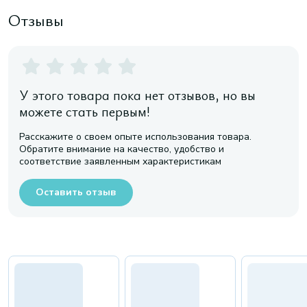
Отзывы
У этого товара пока нет отзывов, но вы
можете стать первым!
Расскажите о своем опыте использования товара.
Обратите внимание на качество, удобство и
соответствие заявленным характеристикам
Оставить отзыв