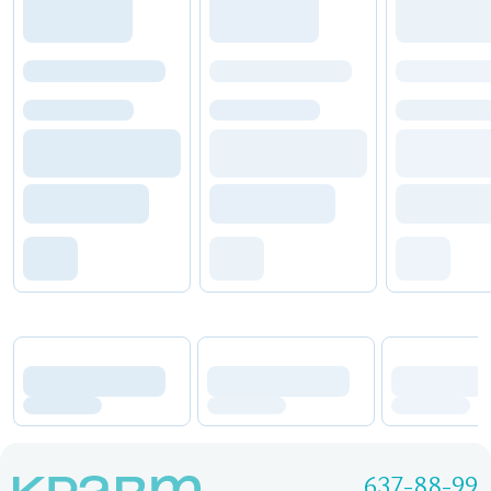
637-88-99