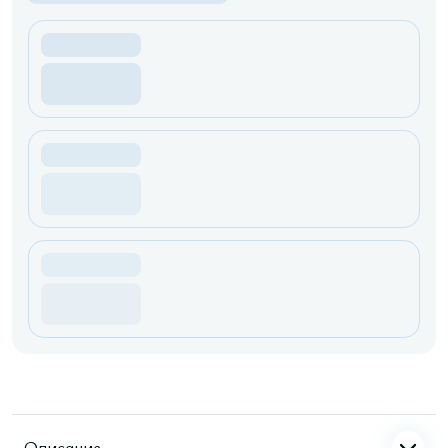
Описание