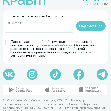
A1, МТС, Life
Подписка на рассылку акций и новинок
Ваш e-mail
*
Подписаться
Даю согласие на обработку моих персональных в
соответствии с
условиями обработки
. Ознакомлен с
разъяснением прав, связанных с обработкой,
механизмом их реализации, последствиями дачи
согласия или отказа.
ООО «Кравт». Республика Беларусь, 220012, г. Минск, пр.
Независимости, 76, оф. 103. Регистрационный номер в Торговом
реестре №769481 от 20.02.2026 УНП 100149474 Минский горисполком,