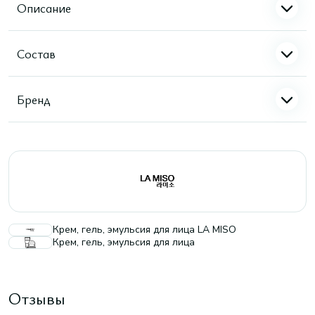
Описание
Состав
Бренд
Крем, гель, эмульсия для лица LA MISO
Крем, гель, эмульсия для лица
Отзывы