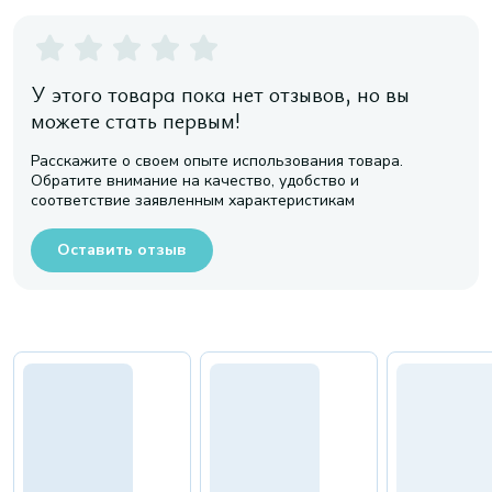
У этого товара пока нет отзывов, но вы
можете стать первым!
Расскажите о своем опыте использования товара.
Обратите внимание на качество, удобство и
соответствие заявленным характеристикам
Оставить отзыв