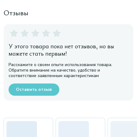
Отзывы
У этого товара пока нет отзывов, но вы
можете стать первым!
Расскажите о своем опыте использования товара.
Обратите внимание на качество, удобство и
соответствие заявленным характеристикам
Оставить отзыв