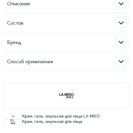
Описание
Состав
Бренд
Способ применения
Крем, гель, эмульсия для лица LA MISO
Крем, гель, эмульсия для лица