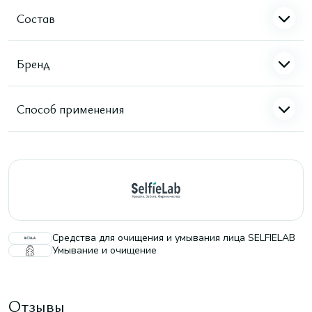
Состав
Бренд
Способ применения
Средства для очищения и умывания лица SELFIELAB
Умывание и очищение
Отзывы