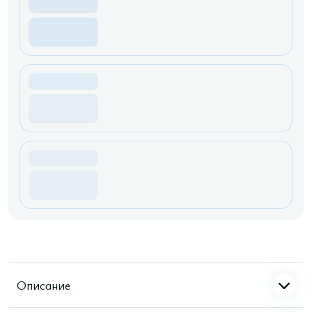
Описание