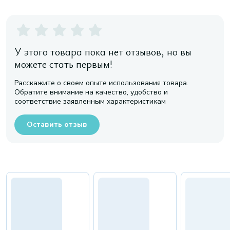
У этого товара пока нет отзывов, но вы
можете стать первым!
Расскажите о своем опыте использования товара.
Обратите внимание на качество, удобство и
соответствие заявленным характеристикам
Оставить отзыв