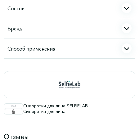
Состав
Бренд
Способ применения
Сыворотки для лица SELFIELAB
Сыворотки для лица
Отзывы