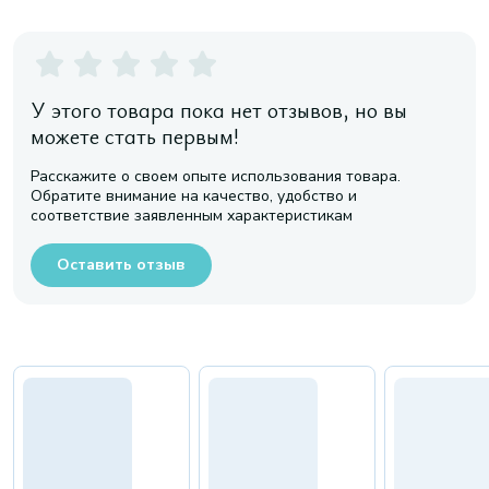
У этого товара пока нет отзывов, но вы
можете стать первым!
Расскажите о своем опыте использования товара.
Обратите внимание на качество, удобство и
соответствие заявленным характеристикам
Оставить отзыв