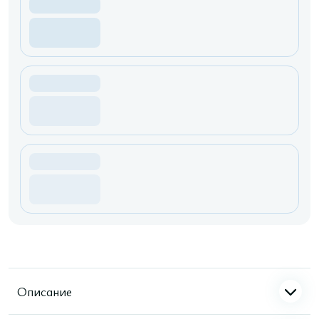
Описание