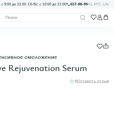
 с 9:00 до 21:00. Сб-Вс: с 10:00 до 21:00
637-88-99
A1, МТС, Life
енсивное омоложение
ve Rejuvenation Serum
0
Оставить отзыв