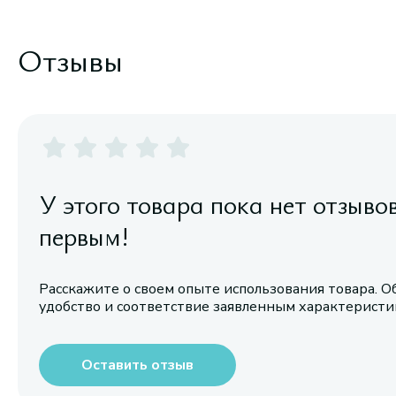
Отзывы
У этого товара пока нет отзыво
первым!
Расскажите о своем опыте использования товара. О
удобство и соответствие заявленным характерист
Оставить отзыв