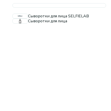
Сыворотки для лица SELFIELAB
Сыворотки для лица