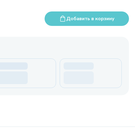
Добавить в корзину