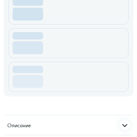
Описание