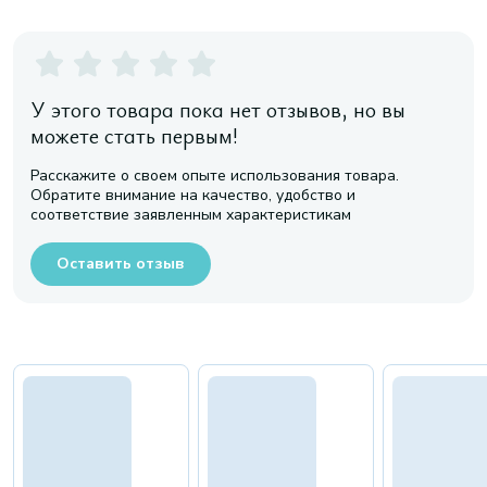
У этого товара пока нет отзывов, но вы
можете стать первым!
Расскажите о своем опыте использования товара.
Обратите внимание на качество, удобство и
соответствие заявленным характеристикам
Оставить отзыв