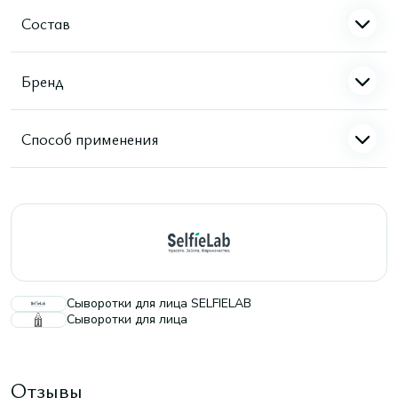
Состав
Бренд
Способ применения
Сыворотки для лица SELFIELAB
Сыворотки для лица
Отзывы