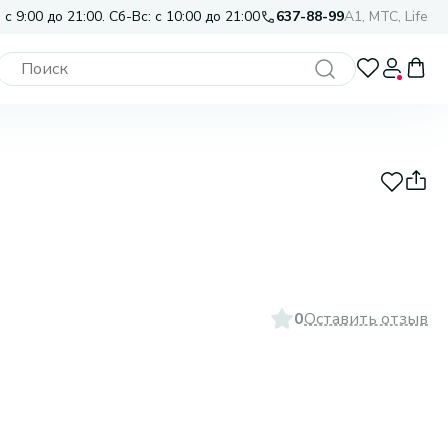
 с 9:00 до 21:00. Сб-Вс: с 10:00 до 21:00
637-88-99
A1, МТС, Life
0
Оставить отзыв