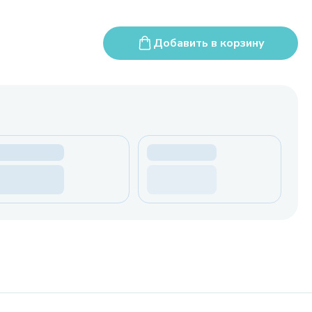
Добавить в корзину