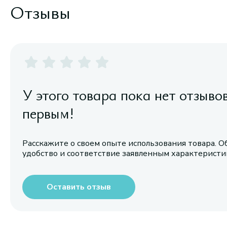
Отзывы
У этого товара пока нет отзыво
первым!
Расскажите о своем опыте использования товара. О
удобство и соответствие заявленным характерист
Оставить отзыв