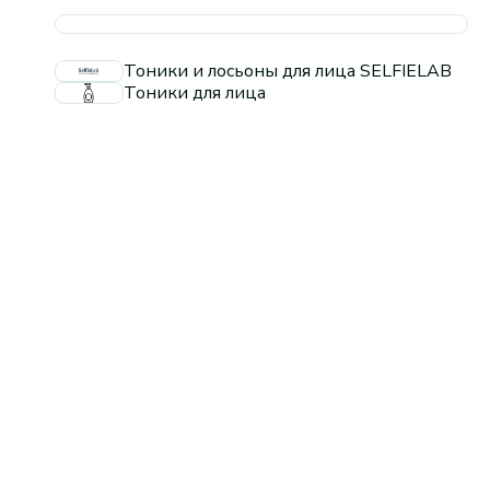
Тоники и лосьоны для лица SELFIELAB
Тоники для лица