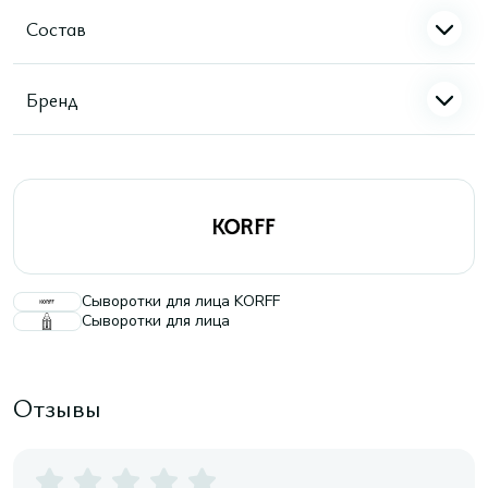
Состав
Бренд
Сыворотки для лица KORFF
Сыворотки для лица
Отзывы