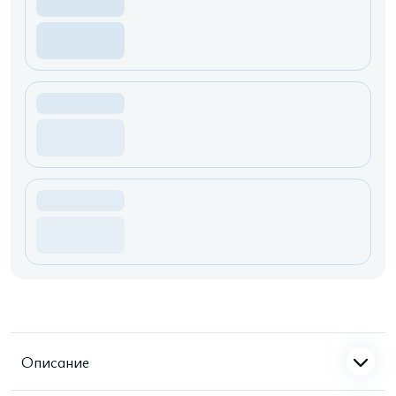
Описание