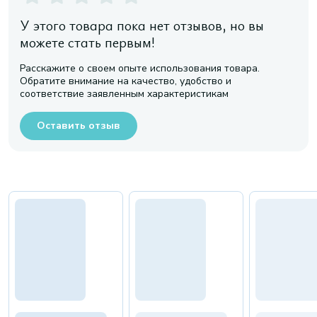
У этого товара пока нет отзывов, но вы
можете стать первым!
Расскажите о своем опыте использования товара.
Обратите внимание на качество, удобство и
соответствие заявленным характеристикам
Оставить отзыв