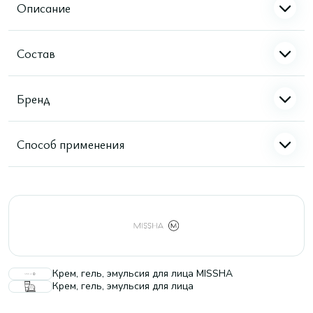
Описание
Состав
Бренд
Способ применения
Крем, гель, эмульсия для лица MISSHA
Крем, гель, эмульсия для лица