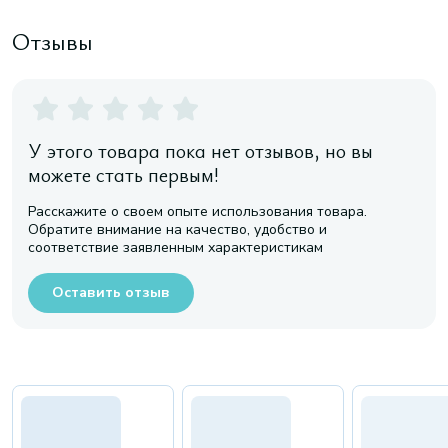
Отзывы
У этого товара пока нет отзывов, но вы
можете стать первым!
Расскажите о своем опыте использования товара.
Обратите внимание на качество, удобство и
соответствие заявленным характеристикам
Оставить отзыв