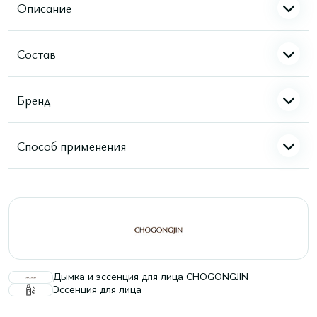
Описание
Состав
Бренд
Способ применения
Дымка и эссенция для лица CHOGONGJIN
Эссенция для лица