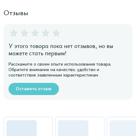
Отзывы
У этого товара пока нет отзывов, но вы
можете стать первым!
Расскажите о своем опыте использования товара.
Обратите внимание на качество, удобство и
соответствие заявленным характеристикам
Оставить отзыв