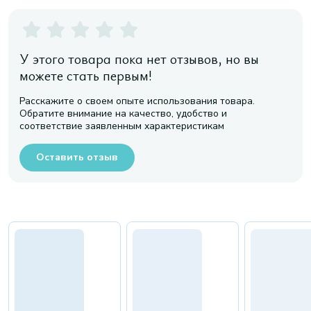
У этого товара пока нет отзывов, но вы
можете стать первым!
Расскажите о своем опыте использования товара.
Обратите внимание на качество, удобство и
соответствие заявленным характеристикам
Оставить отзыв