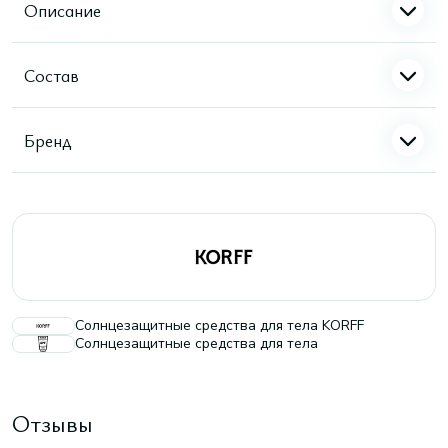
Описание
Состав
Бренд
Солнцезащитные средства для тела KORFF
Солнцезащитные средства для тела
Отзывы