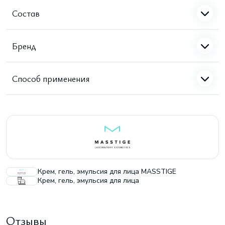
Состав
Бренд
Способ применения
Крем, гель, эмульсия для лица MASSTIGE
Крем, гель, эмульсия для лица
Отзывы