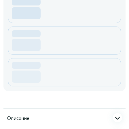
Описание