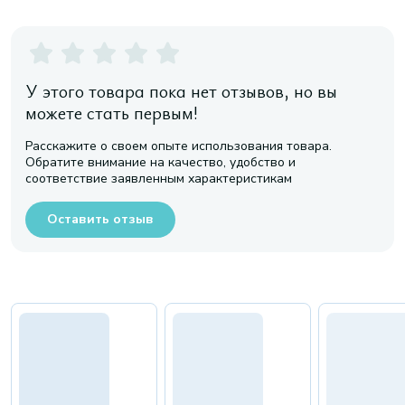
У этого товара пока нет отзывов, но вы
можете стать первым!
Расскажите о своем опыте использования товара.
Обратите внимание на качество, удобство и
соответствие заявленным характеристикам
Оставить отзыв