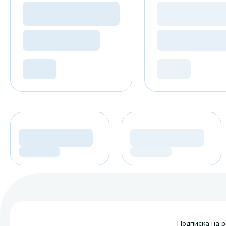
Подписка на р