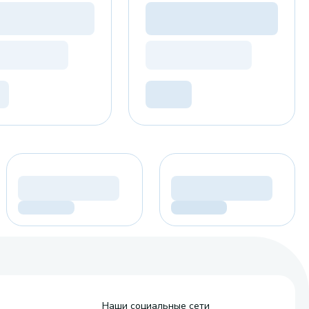
Наши социальные сети