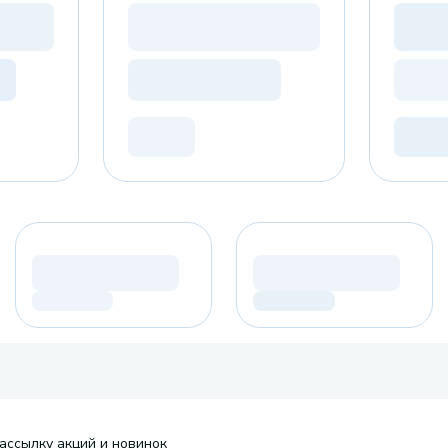
ассылку акций и новинок