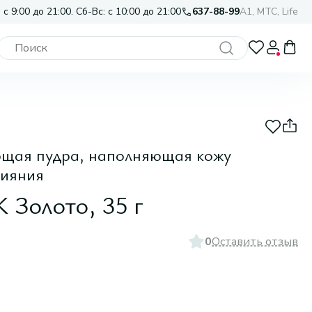
 с 9:00 до 21:00. Сб-Вс: с 10:00 до 21:00
637-88-99
A1, МТС, Life
щая пудра, наполняющая кожу
сияния
 Золото, 35 г
0
Оставить отзыв