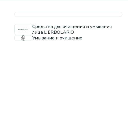
Средства для очищения и умывания
лица L'ERBOLARIO
Умывание и очищение