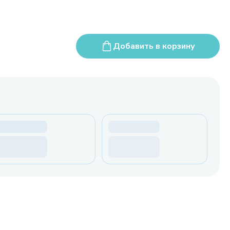
Добавить в корзину