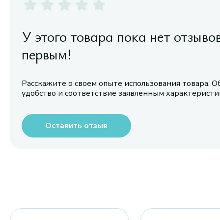
У этого товара пока нет отзыво
первым!
Расскажите о своем опыте использования товара. О
удобство и соответствие заявленным характерист
Оставить отзыв