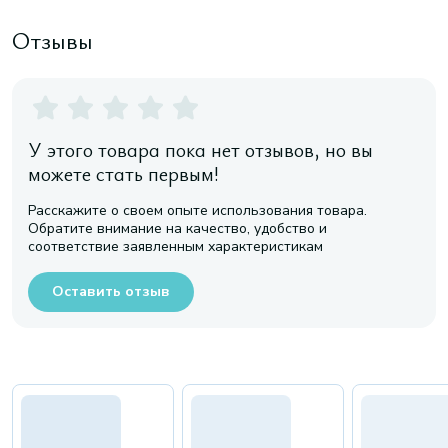
Отзывы
У этого товара пока нет отзывов, но вы
можете стать первым!
Расскажите о своем опыте использования товара.
Обратите внимание на качество, удобство и
соответствие заявленным характеристикам
Оставить отзыв