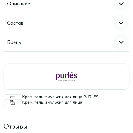
Описание
Состав
Бренд
Крем, гель, эмульсия для лица PURLES
Крем, гель, эмульсия для лица
Отзывы