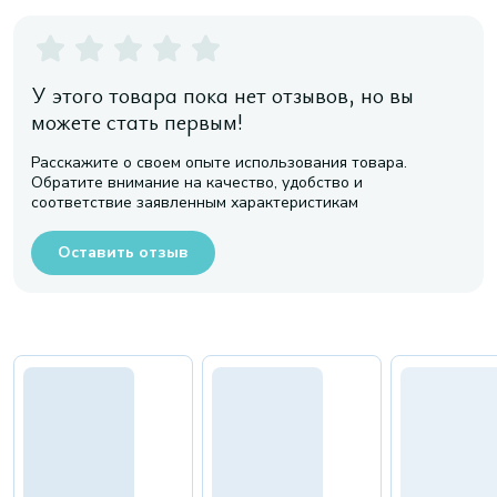
У этого товара пока нет отзывов, но вы
можете стать первым!
Расскажите о своем опыте использования товара.
Обратите внимание на качество, удобство и
соответствие заявленным характеристикам
Оставить отзыв