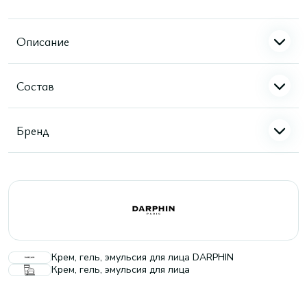
Описание
Состав
Бренд
Крем, гель, эмульсия для лица DARPHIN
Крем, гель, эмульсия для лица