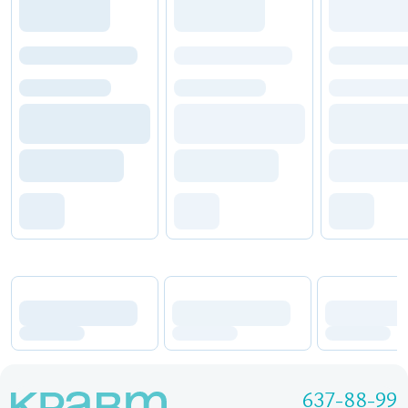
637-88-99