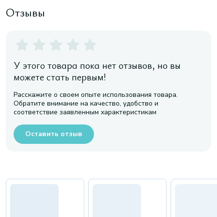
Отзывы
У этого товара пока нет отзывов, но вы
можете стать первым!
Расскажите о своем опыте использования товара.
Обратите внимание на качество, удобство и
соответствие заявленным характеристикам
Оставить отзыв