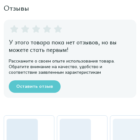
Отзывы
У этого товара пока нет отзывов, но вы
можете стать первым!
Расскажите о своем опыте использования товара.
Обратите внимание на качество, удобство и
соответствие заявленным характеристикам
Оставить отзыв