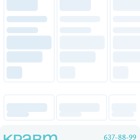
637-88-99