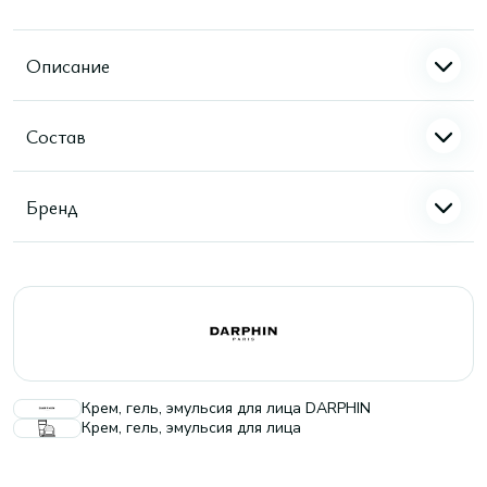
Описание
Состав
Бренд
Крем, гель, эмульсия для лица DARPHIN
Крем, гель, эмульсия для лица