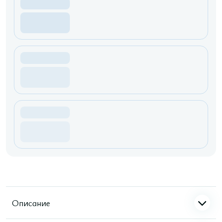
Описание