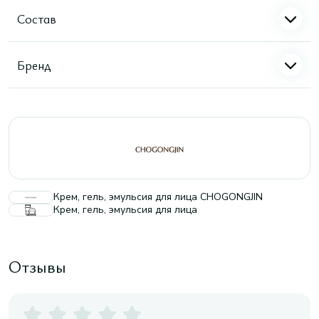
Состав
Бренд
Крем, гель, эмульсия для лица CHOGONGJIN
Крем, гель, эмульсия для лица
Отзывы