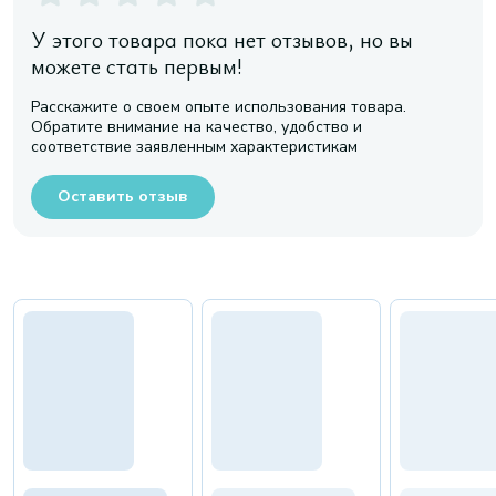
У этого товара пока нет отзывов, но вы
можете стать первым!
Расскажите о своем опыте использования товара.
Обратите внимание на качество, удобство и
соответствие заявленным характеристикам
Оставить отзыв