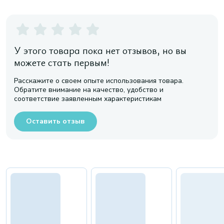
У этого товара пока нет отзывов, но вы
можете стать первым!
Расскажите о своем опыте использования товара.
Обратите внимание на качество, удобство и
соответствие заявленным характеристикам
Оставить отзыв