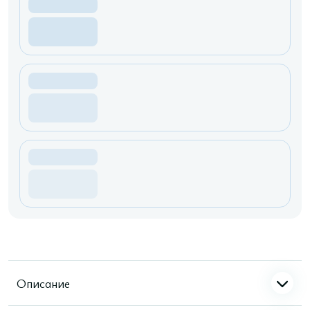
Описание