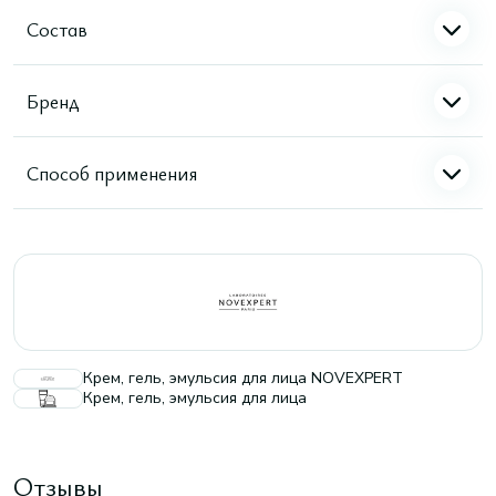
Состав
Бренд
Способ применения
Крем, гель, эмульсия для лица NOVEXPERT
Крем, гель, эмульсия для лица
Отзывы