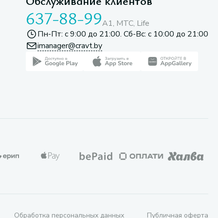
Обслуживание клиентов
637-88-99
A1, МТС, Life
Пн-Пт: с 9:00 до 21:00. Сб-Вс: с 10:00 до 21:00
imanager@cravt.by
Обработка персональных данных
Публичная оферта