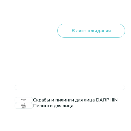
В лист ожидания
Скрабы и пилинги для лица DARPHIN
Пилинги для лица