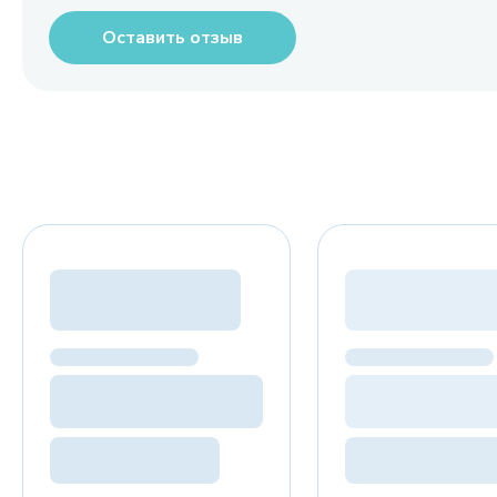
Оставить отзыв