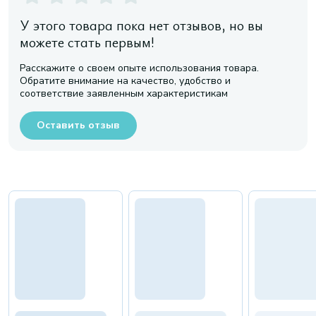
У этого товара пока нет отзывов, но вы
можете стать первым!
Расскажите о своем опыте использования товара.
Обратите внимание на качество, удобство и
соответствие заявленным характеристикам
Оставить отзыв