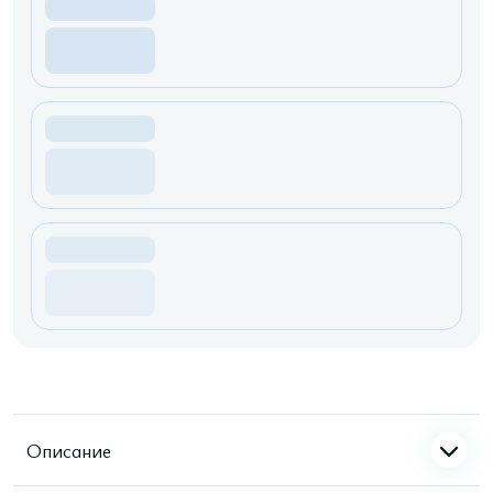
Описание