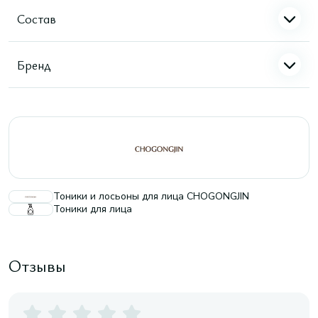
Состав
Бренд
Тоники и лосьоны для лица CHOGONGJIN
Тоники для лица
Отзывы