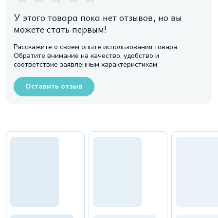
У этого товара пока нет отзывов, но вы
можете стать первым!
Расскажите о своем опыте использования товара.
Обратите внимание на качество, удобство и
соответствие заявленным характеристикам
Оставить отзыв