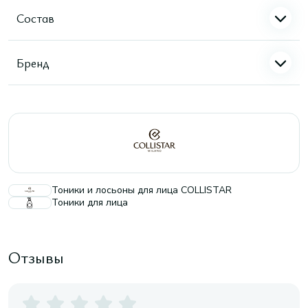
Состав
Бренд
Тоники и лосьоны для лица COLLISTAR
Тоники для лица
Отзывы