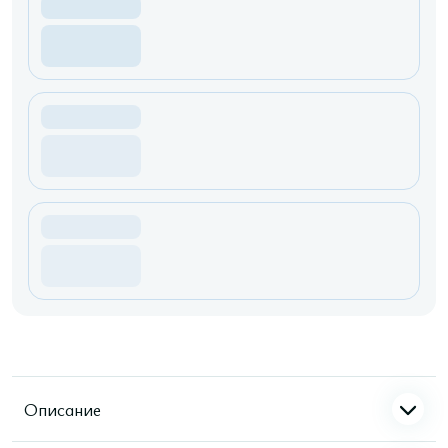
Описание